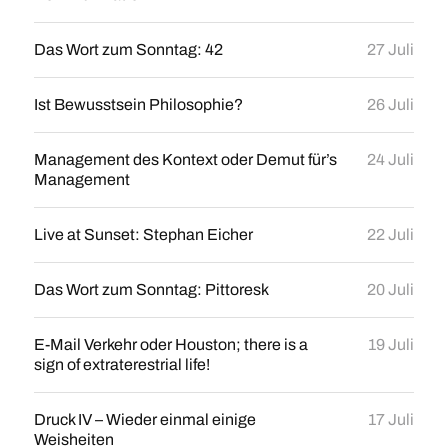
Das Wort zum Sonntag: 42
27 Juli
Ist Bewusstsein Philosophie?
26 Juli
Management des Kontext oder Demut für’s
24 Juli
Management
Live at Sunset: Stephan Eicher
22 Juli
Das Wort zum Sonntag: Pittoresk
20 Juli
E-Mail Verkehr oder Houston; there is a
19 Juli
sign of extraterestrial life!
Druck IV – Wieder einmal einige
17 Juli
Weisheiten