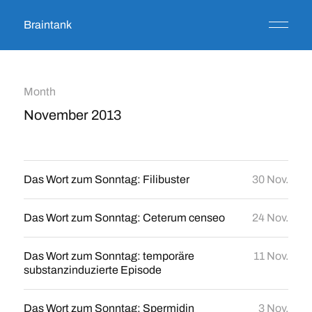
Braintank
Month
November 2013
Das Wort zum Sonntag: Filibuster
30 Nov.
Das Wort zum Sonntag: Ceterum censeo
24 Nov.
Das Wort zum Sonntag: temporäre
11 Nov.
substanzinduzierte Episode
Das Wort zum Sonntag: Spermidin
3 Nov.