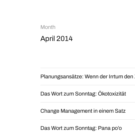
Month
April 2014
Planungsansätze: Wenn der Irrtum den Z
Das Wort zum Sonntag: Ökotoxizität
Change Management in einem Satz
Das Wort zum Sonntag: Pana po’o