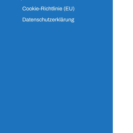
Cookie-Richtlinie (EU)
Datenschutzerklärung