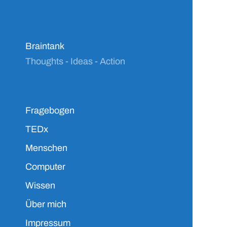
Braintank
Thoughts - Ideas - Action
Fragebogen
TEDx
Menschen
Computer
Wissen
Über mich
Impressum