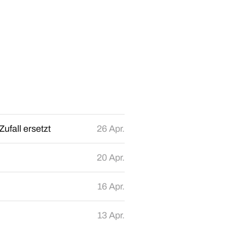
ufall ersetzt
26 Apr.
20 Apr.
16 Apr.
13 Apr.