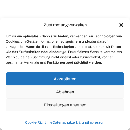
Zustimmung verwalten
Um dir ein optimales Erlebnis zu bieten, verwenden wir Technologien wie
Cookies, um Geräteinformationen zu speichern und/oder darauf
zuzugreifen. Wenn du diesen Technologien zustimmst, können wir Daten
wie das Surfverhalten oder eindeutige IDs auf dieser Website verarbeiten.
Wenn du deine Zustimmung nicht erteilst oder zurückziehst, können
bestimmte Merkmale und Funktionen beeinträchtigt werden.
Akzeptieren
Ablehnen
Einstellungen ansehen
Cookie-Richtlinie
Datenschutzerklärung
Impressum