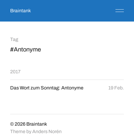
Braintank
Tag
#Antonyme
2017
Das Wort zum Sonntag: Antonyme
19 Feb.
© 2026
Braintank
Theme by
Anders Norén