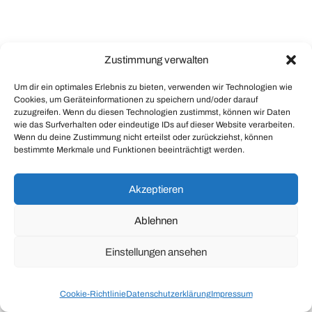
Zustimmung verwalten
Um dir ein optimales Erlebnis zu bieten, verwenden wir Technologien wie
Cookies, um Geräteinformationen zu speichern und/oder darauf
zuzugreifen. Wenn du diesen Technologien zustimmst, können wir Daten
wie das Surfverhalten oder eindeutige IDs auf dieser Website verarbeiten.
Wenn du deine Zustimmung nicht erteilst oder zurückziehst, können
bestimmte Merkmale und Funktionen beeinträchtigt werden.
Akzeptieren
Ablehnen
Einstellungen ansehen
Cookie-Richtlinie
Datenschutzerklärung
Impressum