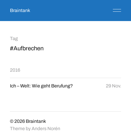
Braintank
Tag
#Aufbrechen
2016
Ich – Welt: Wie geht Berufung?
29 Nov.
© 2026
Braintank
Theme by
Anders Norén