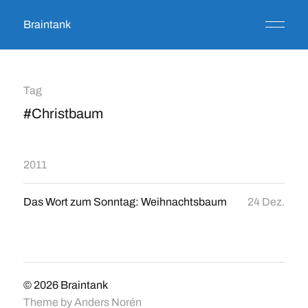
Braintank
Tag
#Christbaum
2011
Das Wort zum Sonntag: Weihnachtsbaum
24 Dez.
© 2026
Braintank
Theme by
Anders Norén