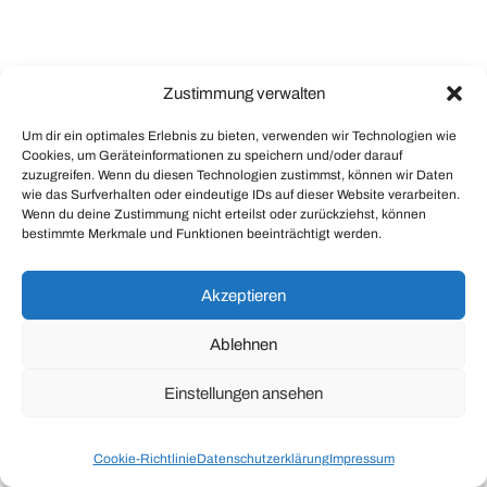
Zustimmung verwalten
Um dir ein optimales Erlebnis zu bieten, verwenden wir Technologien wie
Cookies, um Geräteinformationen zu speichern und/oder darauf
zuzugreifen. Wenn du diesen Technologien zustimmst, können wir Daten
wie das Surfverhalten oder eindeutige IDs auf dieser Website verarbeiten.
Wenn du deine Zustimmung nicht erteilst oder zurückziehst, können
bestimmte Merkmale und Funktionen beeinträchtigt werden.
Akzeptieren
Ablehnen
Einstellungen ansehen
Cookie-Richtlinie
Datenschutzerklärung
Impressum