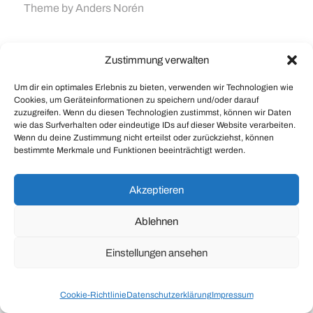
Theme by
Anders Norén
Zustimmung verwalten
Um dir ein optimales Erlebnis zu bieten, verwenden wir Technologien wie
Cookies, um Geräteinformationen zu speichern und/oder darauf
zuzugreifen. Wenn du diesen Technologien zustimmst, können wir Daten
wie das Surfverhalten oder eindeutige IDs auf dieser Website verarbeiten.
Wenn du deine Zustimmung nicht erteilst oder zurückziehst, können
bestimmte Merkmale und Funktionen beeinträchtigt werden.
Akzeptieren
Ablehnen
Einstellungen ansehen
Cookie-Richtlinie
Datenschutzerklärung
Impressum