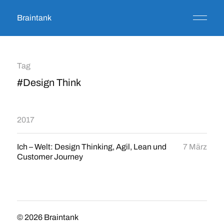
Braintank
Tag
#Design Think
2017
Ich – Welt: Design Thinking, Agil, Lean und
7 März
Customer Journey
© 2026
Braintank