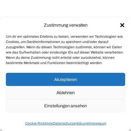
Zustimmung verwalten
Um dir ein optimales Erlebnis zu bieten, verwenden wir Technologien wie
Cookies, um Geräteinformationen zu speichern und/oder darauf
zuzugreifen. Wenn du diesen Technologien zustimmst, können wir Daten
wie das Surfverhalten oder eindeutige IDs auf dieser Website verarbeiten.
Wenn du deine Zustimmung nicht erteilst oder zurückziehst, können
bestimmte Merkmale und Funktionen beeinträchtigt werden.
Akzeptieren
Ablehnen
Einstellungen ansehen
Cookie-Richtlinie
Datenschutzerklärung
Impressum