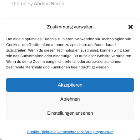
Theme by
Anders Norén
Zustimmung verwalten
Um dir ein optimales Erlebnis zu bieten, verwenden wir Technologien wie
Cookies, um Geräteinformationen zu speichern und/oder darauf
zuzugreifen. Wenn du diesen Technologien zustimmst, können wir Daten
wie das Surfverhalten oder eindeutige IDs auf dieser Website verarbeiten.
Wenn du deine Zustimmung nicht erteilst oder zurückziehst, können
bestimmte Merkmale und Funktionen beeinträchtigt werden.
Akzeptieren
Ablehnen
Einstellungen ansehen
Cookie-Richtlinie
Datenschutzerklärung
Impressum