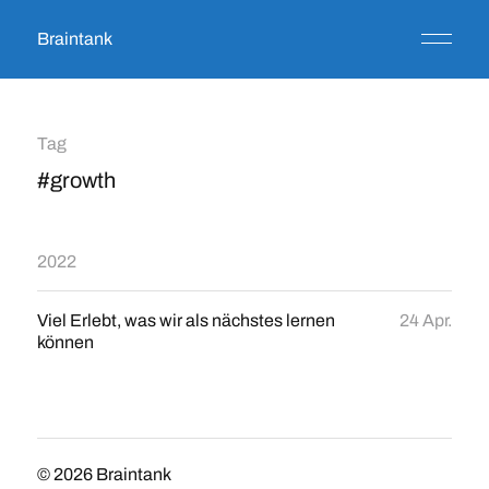
Braintank
Tag
#growth
2022
Viel Erlebt, was wir als nächstes lernen
24 Apr.
können
© 2026
Braintank