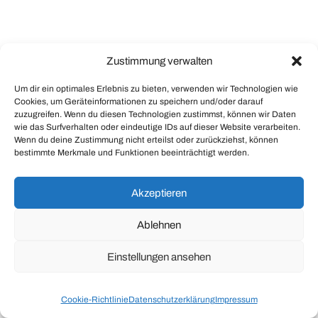
Zustimmung verwalten
Um dir ein optimales Erlebnis zu bieten, verwenden wir Technologien wie
Cookies, um Geräteinformationen zu speichern und/oder darauf
zuzugreifen. Wenn du diesen Technologien zustimmst, können wir Daten
wie das Surfverhalten oder eindeutige IDs auf dieser Website verarbeiten.
Wenn du deine Zustimmung nicht erteilst oder zurückziehst, können
bestimmte Merkmale und Funktionen beeinträchtigt werden.
Akzeptieren
Ablehnen
Einstellungen ansehen
Cookie-Richtlinie
Datenschutzerklärung
Impressum