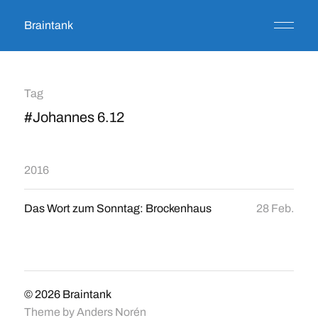
Braintank
Tag
#Johannes 6.12
2016
Das Wort zum Sonntag: Brockenhaus
28 Feb.
© 2026
Braintank
Theme by
Anders Norén