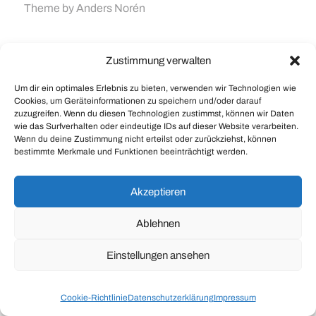
Theme by
Anders Norén
Zustimmung verwalten
Um dir ein optimales Erlebnis zu bieten, verwenden wir Technologien wie
Cookies, um Geräteinformationen zu speichern und/oder darauf
zuzugreifen. Wenn du diesen Technologien zustimmst, können wir Daten
wie das Surfverhalten oder eindeutige IDs auf dieser Website verarbeiten.
Wenn du deine Zustimmung nicht erteilst oder zurückziehst, können
bestimmte Merkmale und Funktionen beeinträchtigt werden.
Akzeptieren
Ablehnen
Einstellungen ansehen
Cookie-Richtlinie
Datenschutzerklärung
Impressum