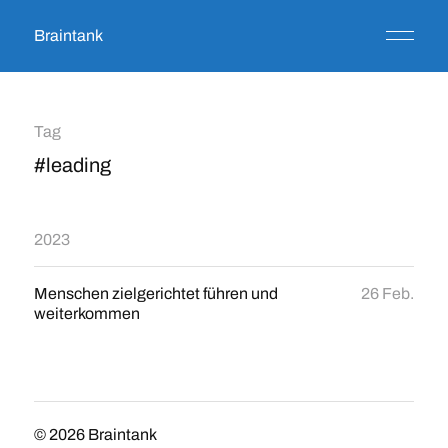
Braintank
Tag
#leading
2023
Menschen zielgerichtet führen und
26 Feb.
weiterkommen
© 2026
Braintank