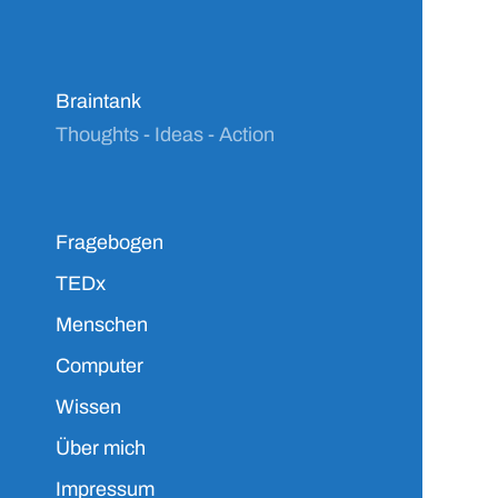
Braintank
Thoughts - Ideas - Action
Fragebogen
TEDx
Menschen
Computer
Wissen
Über mich
Impressum