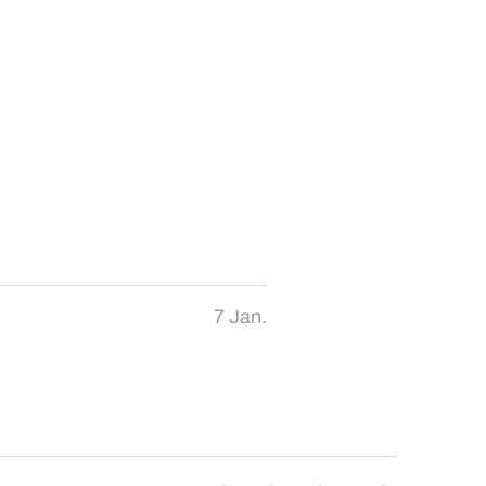
7 Jan.