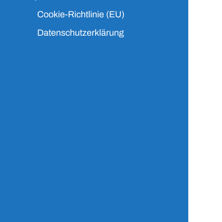
Cookie-Richtlinie (EU)
Datenschutzerklärung