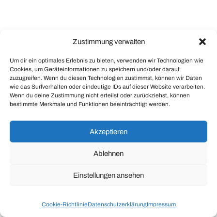
Zustimmung verwalten
Um dir ein optimales Erlebnis zu bieten, verwenden wir Technologien wie
Cookies, um Geräteinformationen zu speichern und/oder darauf
zuzugreifen. Wenn du diesen Technologien zustimmst, können wir Daten
wie das Surfverhalten oder eindeutige IDs auf dieser Website verarbeiten.
Wenn du deine Zustimmung nicht erteilst oder zurückziehst, können
bestimmte Merkmale und Funktionen beeinträchtigt werden.
Akzeptieren
Ablehnen
Einstellungen ansehen
Cookie-Richtlinie
Datenschutzerklärung
Impressum