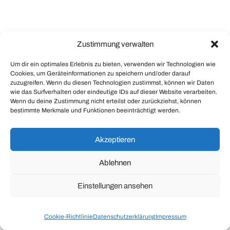
Zustimmung verwalten
Um dir ein optimales Erlebnis zu bieten, verwenden wir Technologien wie
Cookies, um Geräteinformationen zu speichern und/oder darauf
zuzugreifen. Wenn du diesen Technologien zustimmst, können wir Daten
wie das Surfverhalten oder eindeutige IDs auf dieser Website verarbeiten.
Wenn du deine Zustimmung nicht erteilst oder zurückziehst, können
bestimmte Merkmale und Funktionen beeinträchtigt werden.
Akzeptieren
Ablehnen
Einstellungen ansehen
Cookie-Richtlinie
Datenschutzerklärung
Impressum