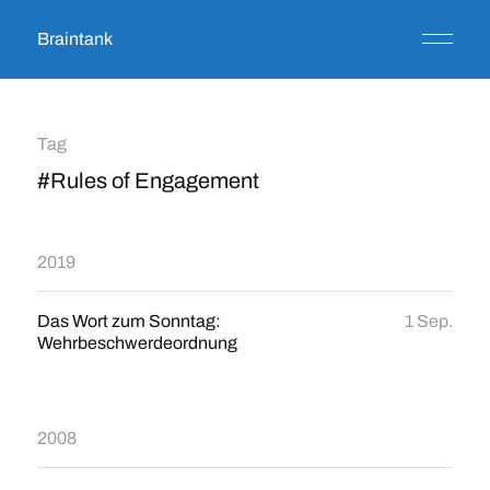
Braintank
Tag
#Rules of Engagement
2019
Das Wort zum Sonntag:
1 Sep.
Wehrbeschwerdeordnung
2008