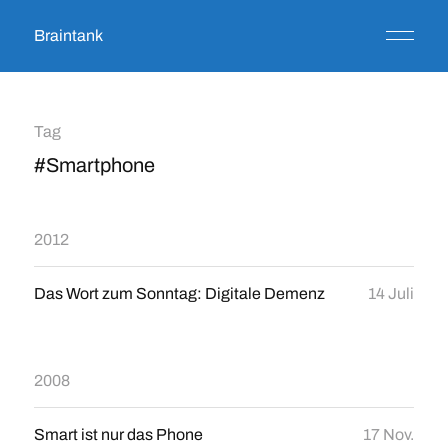
Braintank
Tag
#Smartphone
2012
Das Wort zum Sonntag: Digitale Demenz
14 Juli
2008
Smart ist nur das Phone
17 Nov.