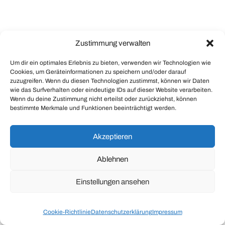
Zustimmung verwalten
Um dir ein optimales Erlebnis zu bieten, verwenden wir Technologien wie
Cookies, um Geräteinformationen zu speichern und/oder darauf
zuzugreifen. Wenn du diesen Technologien zustimmst, können wir Daten
wie das Surfverhalten oder eindeutige IDs auf dieser Website verarbeiten.
Wenn du deine Zustimmung nicht erteilst oder zurückziehst, können
bestimmte Merkmale und Funktionen beeinträchtigt werden.
Akzeptieren
Ablehnen
Einstellungen ansehen
Cookie-Richtlinie
Datenschutzerklärung
Impressum