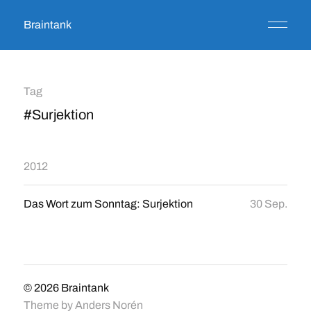
Braintank
Tag
#Surjektion
2012
Das Wort zum Sonntag: Surjektion
30 Sep.
© 2026
Braintank
Theme by
Anders Norén