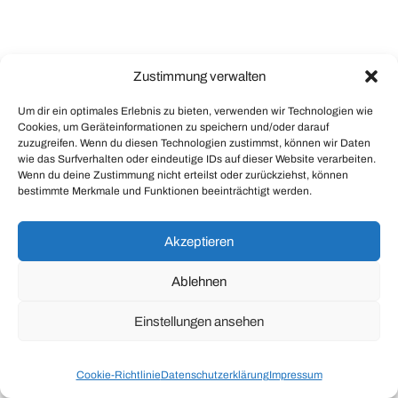
Zustimmung verwalten
Um dir ein optimales Erlebnis zu bieten, verwenden wir Technologien wie
Cookies, um Geräteinformationen zu speichern und/oder darauf
zuzugreifen. Wenn du diesen Technologien zustimmst, können wir Daten
wie das Surfverhalten oder eindeutige IDs auf dieser Website verarbeiten.
Wenn du deine Zustimmung nicht erteilst oder zurückziehst, können
bestimmte Merkmale und Funktionen beeinträchtigt werden.
Akzeptieren
Ablehnen
Einstellungen ansehen
Cookie-Richtlinie
Datenschutzerklärung
Impressum