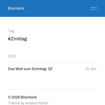
Braintank
Tag
#Zmittag
2011
Das Wort zum Sonntag: 5Z
15 Jan.
© 2026
Braintank
Theme by
Anders Norén