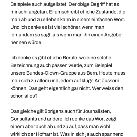
Beispiele auch aufgelistet. Der obige Begriff hat es
mir sehr angetan. Er umschreibt etliche Zustände, die
man ab und zu erleben kann in einem einfachen Wort.
Und ich denke es ist viel schöner, wenn man
jemandem so sagt, als wenn man ihn einen Angeber
nennen würde.
Ich denke es gibt etliche Berufe, wo eine solche
Bezeichnung auch passen würde, zum Beispiel
unsere Bundes-Clown-Gruppe aus Bern. Heute muss
man sich zu allem und jedem auf kluge Art äussern
können. Das geht eigentlich gar nicht. Wer weiss den
schon alles?
Das gleiche gilt übrigens auch für Journalisten,
Consultants und andere. Ich denke das Wort zeigt
einem aber auch ab und zu auf, dass man wohl
wirklich der Hofnarr ist. Was in sich ja auch spannend