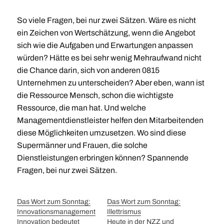
So viele Fragen, bei nur zwei Sätzen. Wäre es nicht
ein Zeichen von Wertschätzung, wenn die Angebot
sich wie die Aufgaben und Erwartungen anpassen
würden? Hätte es bei sehr wenig Mehraufwand nicht
die Chance darin, sich von anderen 0815
Unternehmen zu unterscheiden? Aber eben, wann ist
die Ressource Mensch, schon die wichtigste
Ressource, die man hat. Und welche
Managementdienstleister helfen den Mitarbeitenden
diese Möglichkeiten umzusetzen. Wo sind diese
Supermänner und Frauen, die solche
Dienstleistungen erbringen können? Spannende
Fragen, bei nur zwei Sätzen.
Das Wort zum Sonntag:
Das Wort zum Sonntag:
Innovationsmanagement
Illettrismus
Innovation bedeutet
Heute in der NZZ und