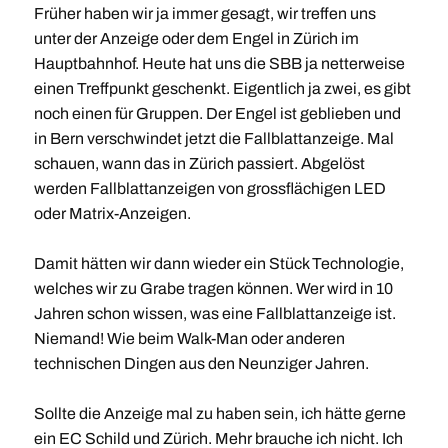
Früher haben wir ja immer gesagt, wir treffen uns
unter der Anzeige oder dem Engel in Zürich im
Hauptbahnhof. Heute hat uns die SBB ja netterweise
einen Treffpunkt geschenkt. Eigentlich ja zwei, es gibt
noch einen für Gruppen. Der Engel ist geblieben und
in Bern verschwindet jetzt die Fallblattanzeige. Mal
schauen, wann das in Zürich passiert. Abgelöst
werden Fallblattanzeigen von grossflächigen LED
oder Matrix-Anzeigen.
Damit hätten wir dann wieder ein Stück Technologie,
welches wir zu Grabe tragen können. Wer wird in 10
Jahren schon wissen, was eine Fallblattanzeige ist.
Niemand! Wie beim Walk-Man oder anderen
technischen Dingen aus den Neunziger Jahren.
Sollte die Anzeige mal zu haben sein, ich hätte gerne
ein EC Schild und Zürich. Mehr brauche ich nicht. Ich