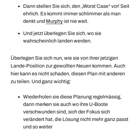
Dann stellen Sie sich, den „Worst Case“ vor! Seit
ehrlich. Es kommt immer schlimmer als man
denkt und
Murphy
ist nie weit.
Und jetzt überlegen Sie sich, wo sie
wahrscheinlich landen werden.
Überlegen Sie sich nun, wie sie von ihrer jetzigen
Lande-Position zur gewollten Neuen kommen. Auch
hier kann es nicht schaden, diesen Plan mit anderen
zu teilen. Und ganz wichtig:
Wiederholen sie diese Planung regelmässig,
dann merken sie auch wo ihre U-Boote
verschwunden sind, sich der Fokus sich
verändert hat, die Lösung nicht mehr ganz passt
und so weiter