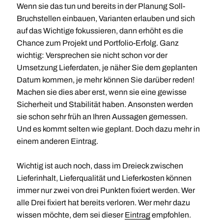
Wenn sie das tun und bereits in der Planung Soll-
Bruchstellen einbauen, Varianten erlauben und sich
auf das Wichtige fokussieren, dann erhöht es die
Chance zum Projekt und Portfolio-Erfolg. Ganz
wichtig: Versprechen sie nicht schon vor der
Umsetzung Lieferdaten, je näher Sie dem geplanten
Datum kommen, je mehr können Sie darüber reden!
Machen sie dies aber erst, wenn sie eine gewisse
Sicherheit und Stabilität haben. Ansonsten werden
sie schon sehr früh an Ihren Aussagen gemessen.
Und es kommt selten wie geplant. Doch dazu mehr in
einem anderen Eintrag.
Wichtig ist auch noch, dass im Dreieck zwischen
Lieferinhalt, Lieferqualität und Lieferkosten können
immer nur zwei von drei Punkten fixiert werden. Wer
alle Drei fixiert hat bereits verloren. Wer mehr dazu
wissen möchte, dem sei dieser
Eintrag
empfohlen.