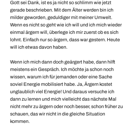
Gott sei Dank, ist es ja nicht so schlimm wie jetzt
gerade beschrieben. Mit dem Älter werden bin ich
milder geworden, geduldiger mit meiner Umwelt.
Wenn es nicht so geht wie ich will und ich mich wieder
einmal ärgern will, überlege ich mir zuerst ob es sich
lohnt. Einfach nur so ärgern, dass war gestern. Heute
will ich etwas davon haben.
Wenn ich mich dann doch geärgert habe, dann hilft
meistens ein Gespräch. Ich möchte ja schon noch
wissen, warum ich für jemanden oder eine Sache
soviel Energie mobilisiert habe. Ja, Ärgern kostet
unglaublich viel Energie! Und daraus versuche ich
dann zu lernen und mich vielleicht das nächste Mal
nicht mehr zu ärgern oder noch besser, schon früher zu
schauen, das wir nicht in die gleiche Situation
kommen.