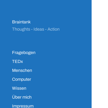
Braintank
Thoughts - Ideas - Action
Fragebogen
TEDx
Menschen
Computer
Wissen
Über mich
Impressum