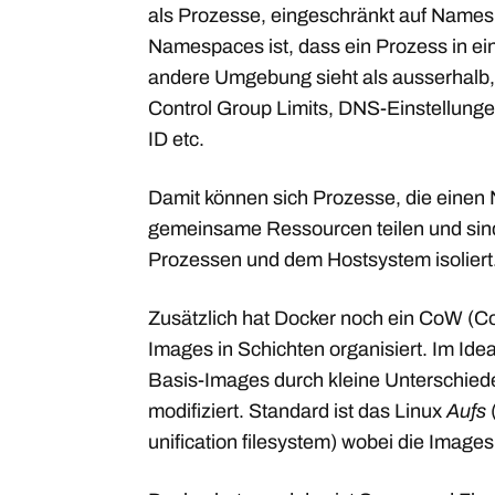
als Prozesse, eingeschränkt auf Names
Namespaces ist, dass ein Prozess in e
andere Umgebung sieht als ausserhalb,
Control Group Limits, DNS-Einstellunge
ID etc.
Damit können sich Prozesse, die einen
gemeinsame Ressourcen teilen und sin
Prozessen und dem Hostsystem isoliert
Zusätzlich hat Docker noch ein CoW (Co
Images in Schichten organisiert. Im Ide
Basis-Images durch kleine Unterschied
modifiziert. Standard ist das Linux
Aufs
unification filesystem) wobei die Imag