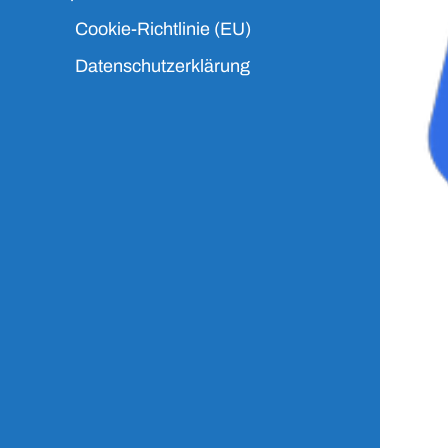
Cookie-Richtlinie (EU)
Datenschutzerklärung