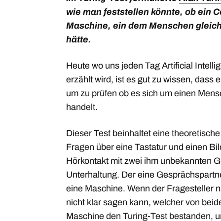
wie man feststellen könnte, ob ein C
Maschine, ein dem Menschen gleic
hätte.
Heute wo uns jeden Tag Artificial Intelli
erzählt wird, ist es gut zu wissen, dass 
um zu prüfen ob es sich um einen Mens
handelt.
Dieser Test beinhaltet eine theoretisch
Fragen über eine Tastatur und einen Bi
Hörkontakt mit zwei ihm unbekannten G
Unterhaltung. Der eine Gesprächspartne
eine Maschine. Wenn der Fragesteller n
nicht klar sagen kann, welcher von beide
Maschine den Turing-Test bestanden, u