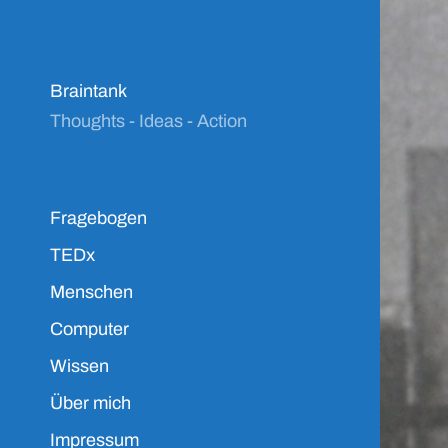
Braintank
Thoughts - Ideas - Action
Fragebogen
TEDx
Menschen
Computer
Wissen
Über mich
Impressum