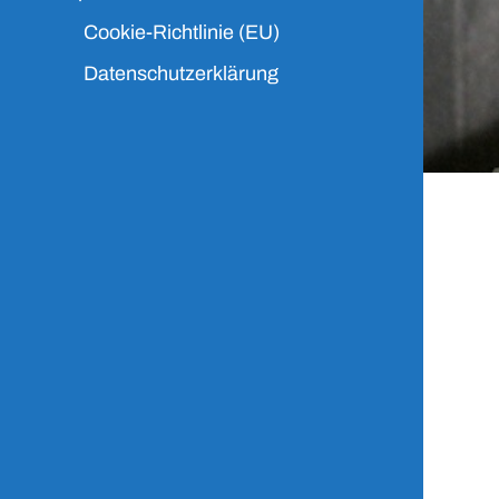
Cookie-Richtlinie (EU)
Datenschutzerklärung