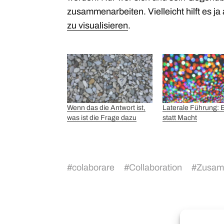
zusammenarbeiten. Vielleicht hilft es ja
zu visualisieren
.
Wenn das die Antwort ist,
Laterale Führung: E
was ist die Frage dazu
statt Macht
#
colaborare
#
Collaboration
#
Zusam