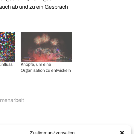
 auch ab und zu ein
Gespräch
influss
Knöpfe, um eine
Organisation zu entwickeln
menarbeit
Zustimmung verwalten