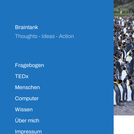
Braintank
Thoughts - Ideas - Action
Fragebogen
TEDx
Menschen
Computer
Wissen
Über mich
Impressum