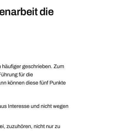
enarbeit die
 häufiger geschrieben. Zum
Führung für die
ann können diese fünf Punkte
us Interesse und nicht wegen
, zuzuhören, nicht nur zu