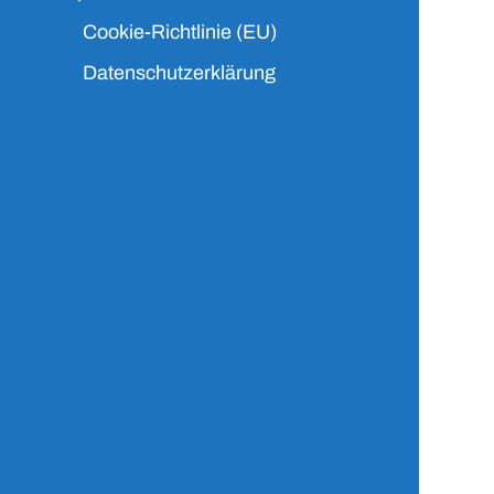
Cookie-Richtlinie (EU)
Datenschutzerklärung