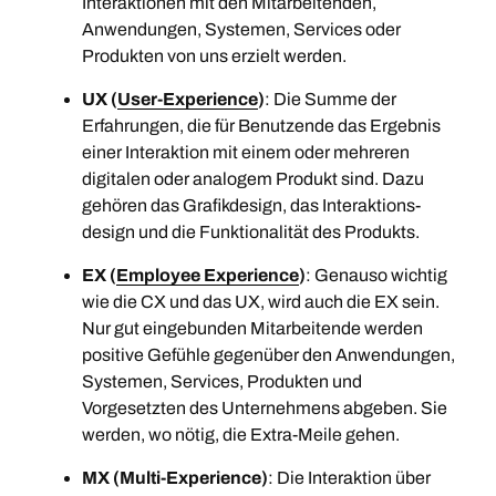
Interaktionen mit den Mitarbeitenden,
Anwendungen, Systemen, Services oder
Produkten von uns erzielt werden.
UX (
User-Experience
)
: Die Summe der
Erfahrungen, die für Benutzende das Ergebnis
einer Interaktion mit einem oder mehreren
digitalen oder analogem Produkt sind. Dazu
gehören das Grafikdesign, das Interaktions-
design und die Funktionalität des Produkts.
EX (
Employee Experience
)
: Genauso wichtig
wie die CX und das UX, wird auch die EX sein.
Nur gut eingebunden Mitarbeitende werden
positive Gefühle gegenüber den Anwendungen,
Systemen, Services, Produkten und
Vorgesetzten des Unternehmens abgeben. Sie
werden, wo nötig, die Extra-Meile gehen.
MX (Multi-Experience)
: Die Interaktion über