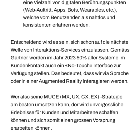
eine Vielzahl von digitalen Berührungspunkten
(Web-Auftritt, Apps, Bots, Wearables, etc.),
welche vom Benutzenden als nahtlos und
konsistenten erfahren werden.
Entscheidend wird es sein, sich schon auf die nächste
Welle von Interaktions-Services einzulassen. Gemäss
Gartner, werden im Jahr 2023 50% aller Systeme im
Kundenkontakt auch ein «No-Touch» Interface zur
Verfügung stellen. Das bedeutet, dass wir via Sprache
oder in einer Augmented Reality interagieren werden.
Wer also seine MUCE (MX, UX, CX, EX) -Strategie
am besten umsetzen kann, der wird unvergessliche
Erlebnisse für Kunden und Mitarbeitene schaffen
können und sich somit einen grossen Vorsprung
erarbeiten können.