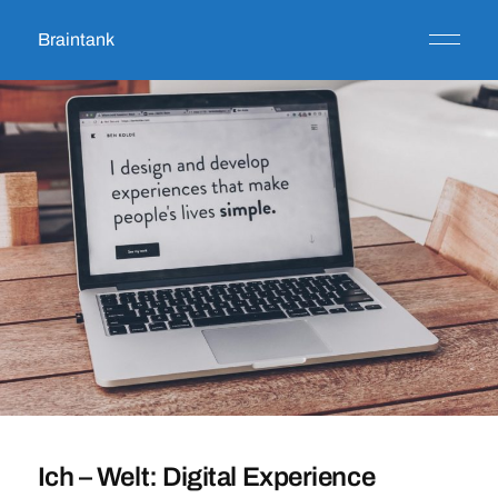
Braintank
Ich – Welt: Digital Experience