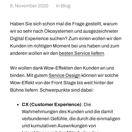
8. November 2020
In
Blog
Haben Sie sich schon mal die Frage gestellt, warum
wir so sehr nach Ökosystemen und ausgezeichneter
Digital Experience suchen? Zum einen wollen wir den
Kunden im richtigen Moment bei uns haben und zum
anderen wollen wir den
besten Service liefern
.
Wir wollen dank Wow-Effekten den Kunden an uns
binden. Mit gutem
Service Design
können wir solche
Wow-Effekt von der Front Stage bis weit hinter der
Bühne liefern. Schwerpunkte sind dabei:
CX (Customer Experience)
: Die
Wahrnehmungen des Kunden und die damit
verbundenen Gefühle, die durch die einmaligen
und kumulativen Auswirkungen von